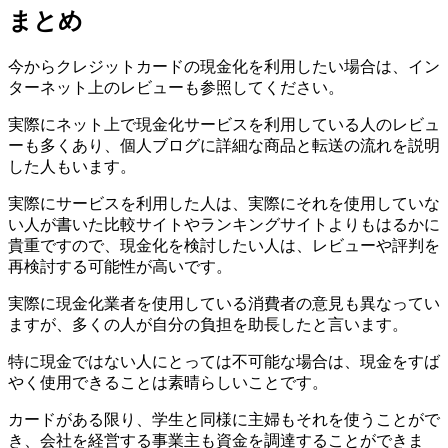
まとめ
今からクレジットカードの現金化を利用したい場合は、イン
ターネット上のレビューも参照してください。
実際にネット上で現金化サービスを利用している人のレビュ
ーも多くあり、個人ブログに詳細な商品と転送の流れを説明
した人もいます。
実際にサービスを利用した人は、実際にそれを使用していな
い人が書いた比較サイトやランキングサイトよりもはるかに
貴重ですので、現金化を検討したい人は、レビューや評判を
再検討する可能性が高いです。
実際に現金化業者を使用している消費者の意見も異なってい
ますが、多くの人が自分の負担を助長したと言います。
特に現金ではない人にとっては不可能な場合は、現金をすば
やく使用できることは素晴らしいことです。
カードがある限り、学生と同様に主婦もそれを使うことがで
き、会社を経営する事業主も資金を調達することができま