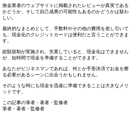
換金業者のウェブサイトに掲載されたレビューが真実である
かどうか、そして自己成果の可能性もあるのかどうかは疑わ
しい。
最終的なまとめとして、手数料やその他の費用を差し引いて
も、現金化のクレジットカードは便利だと言うことができま
す。
総額規制が実施され、失業していると、現金化はできません
が、短時間で現金を準備することができます。
あなたがビジネスマンであれば、何とか手形決済でお金を擦
る必要があるシーンに出会うかもしれません。
そのような時にも現金を迅速に準備できることは大きなメリ
ットです。
この記事の筆者・著者・監修者
筆者・著者・監修者