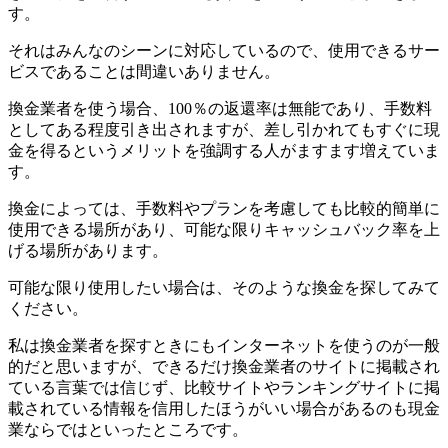
す。
それはみんなのシーンに対応しているので、使用できるサー
ビスであることは間違いありません。
換金業者を使う場合、100％の返還率は無能であり、手数料
としてある程度引き出されますが、差し引かれてもすぐに現
金を得るというメリットを強調する人がますます増えていま
す。
換金によっては、手数料やプランを考慮しても比較的簡単に
使用できる場所があり、可能な限りキャッシュバック率を上
げる場所があります。
可能な限り使用したい場合は、そのような換金を探してみて
ください。
私は換金業者を探すときにもインターネットを使うのが一般
的だと思いますが、できるだけ換金業者のサイトに掲載され
ている言葉では信じず、比較サイトやランキングサイトに掲
載されている情報を信用したほうがいい場合があるのも現金
業ならではといったところです。