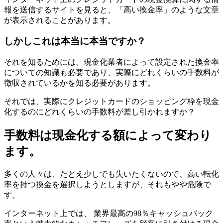
報を送信するサイトを見ると、「高い換金率」のような文章
が表示されることがあります。
しかしこれは本当に本当ですか？
それを知るためには、現金化業者によって設定された換金率
についての知識も必要であり、実際にどれくらいの手数料が
徴収されているかを知る必要があります。
それでは、実際にクレジットカードのショッピング枠を現金
化するのにどれくらいの手数料が差し引かれますか？
手数料は現金化する額によって変わり
ます。
多くの人々は、たとえ少しでも失いたくないので、高い転化
率を持つ換金を選択しようとしますが、それもやや危険で
す。
インターネット上では、 業界最高の98％キャッシュバック