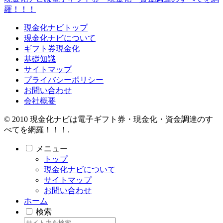
羅！！！
現金化ナビトップ
現金化ナビについて
ギフト券現金化
基礎知識
サイトマップ
プライバシーポリシー
お問い合わせ
会社概要
© 2010 現金化ナビは電子ギフト券・現金化・資金調達のす
べてを網羅！！！.
メニュー
トップ
現金化ナビについて
サイトマップ
お問い合わせ
ホーム
検索