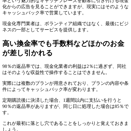
率という魅力的なキャッチフレーズを顧客に引き付ける現金
化からの広告を見ることができますが、現実にはそのような
キャッシュバック率で営業しています。
現金化専門業者は、ボランティア組織ではなく、最後にビジ
ネスの一部としてサービスを提供します。
高い換金率でも手数料などほかのお金
が差し引かれる
98％の返品率では、現金化業者の利益は2％に過ぎず、同社
はそのような収益性で操作することはできません。
実際には複数のプランが用意されており、プランの内容や条
件によってキャッシュバック率が変わります。
定期購読後に決済した場合、1週間以内に支払いを行うと
90％の返品率がありますが、同じ日に処理した場合は85％で
す。
これが最初に落とし穴であることをしっかりと覚えておきま
しょう。