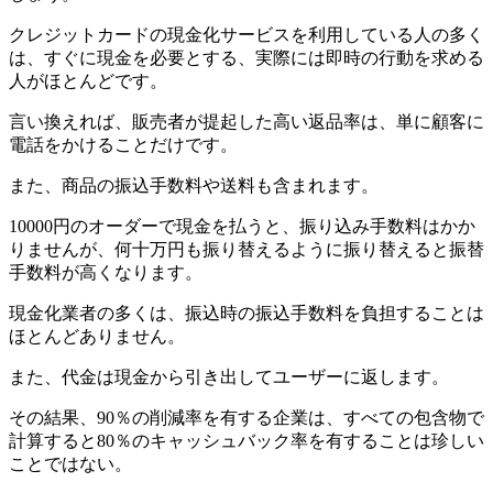
クレジットカードの現金化サービスを利用している人の多く
は、すぐに現金を必要とする、実際には即時の行動を求める
人がほとんどです。
言い換えれば、販売者が提起した高い返品率は、単に顧客に
電話をかけることだけです。
また、商品の振込手数料や送料も含まれます。
10000円のオーダーで現金を払うと、振り込み手数料はかか
りませんが、何十万円も振り替えるように振り替えると振替
手数料が高くなります。
現金化業者の多くは、振込時の振込手数料を負担することは
ほとんどありません。
また、代金は現金から引き出してユーザーに返します。
その結果、90％の削減率を有する企業は、すべての包含物で
計算すると80％のキャッシュバック率を有することは珍しい
ことではない。