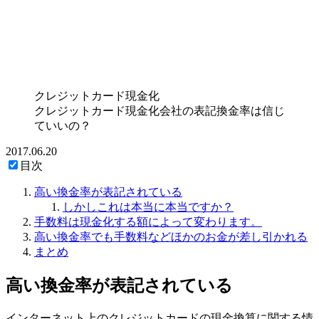
クレジットカード現金化
クレジットカード現金化会社の表記換金率は信じ
ていいの？
2017.06.20
目次
高い換金率が表記されている
しかしこれは本当に本当ですか？
手数料は現金化する額によって変わります。
高い換金率でも手数料などほかのお金が差し引かれる
まとめ
高い換金率が表記されている
インターネット上のクレジットカードの現金換算に関する情