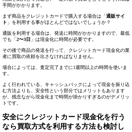
手間がかかります。
まず商品をクレジットカードで購入する場合は「
通販サイ
ト
」を利用する事がほとんどではないでしょうか？
通販を利用する場合は、発送に時間がかかりますので、最低
でも「
2〜3日
」は現金化に時間が必要です。
その後で商品の発送を行って、クレジットカード現金化の業
者に買取の依頼を出さなければなりません。
場合によっては、査定完了までに1週間以上の時間を使いま
す。
よく行われている、キャッシュバックによって現金を振り込
む方法よりも、安全性という部分ではメリットもあります
が、残念ながら現金化まで時間が掛かりすぎるのがデメリッ
トです。
安全にクレジットカード現金化を行う
なら買取方式を利用する方法も検討し