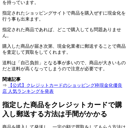
を持っています。
指定されたショッピングサイトで商品を購入ぜすに現金化を
行う事も出来ます。
指定された商品であれば、どこで購入しても問題ありませ
ん。
購入した商品が届き次第、現金化業者に郵送することで商品
を査定して買取をしてくれます。
送料は「自己負担」となる事が多いので、商品が大きいもの
だと送料が高くなってしまうので注意が必要です。
関連記事
⇒
【公式】クレジットカードのショッピング枠現金化優良
店 人気ランキングを発表
指定した商品をクレジットカードで購
入し郵送する方法は手間がかかる
商品を購入して発送し、一定の額で買取をしてもらう方法は