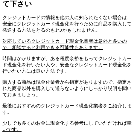
て下さい
クレジットカードの情報を他の人に知られたくない場合は、
安全にクレジットカード現金化を行うために商品を購入して
発送する方法をとるのも1つかもしれません。
対応しているクレジットカード現金化業者は意外と多いの
で、相談すると利用できる可能性もあります。
時間はかかりますが、ある程度余裕をもってクレジットカー
ド現金化を行いたい人や、安全なクレジットカード現金化を
行いたい方には良い方法です。
購入する商品は現金化業者から指定がありますので、指定さ
れた商品以外を購入して送らないようにしっかり説明を聞い
ておきましょう。
最後におすすめのクレジットカード現金化業者をご紹介しま
す。
少しでも多くのお金に現金化する参考にしていただければ幸
いです。