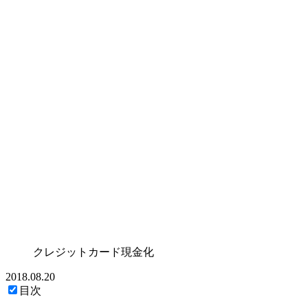
クレジットカード現金化
2018.08.20
目次