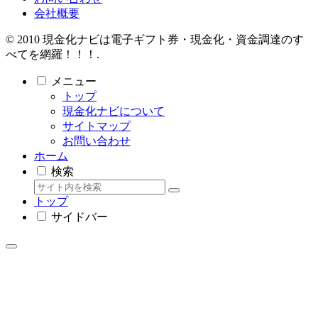
会社概要
© 2010 現金化ナビは電子ギフト券・現金化・資金調達のす
べてを網羅！！！.
メニュー
トップ
現金化ナビについて
サイトマップ
お問い合わせ
ホーム
検索
トップ
サイドバー