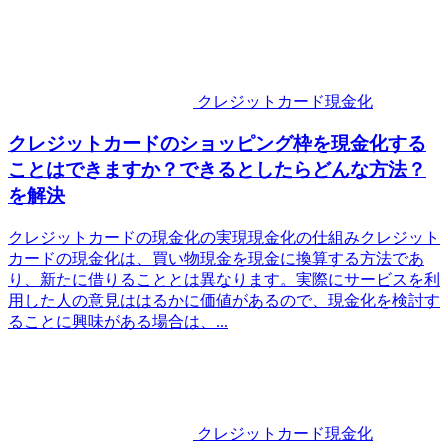
クレジットカード現金化
クレジットカードのショッピング枠を現金化する
ことはできますか？できるとしたらどんな方法？
を解決
クレジットカードの現金化の実現現金化の仕組みクレジット
カードの現金化は、買い物現金を現金に換算する方法であ
り、新たに借りることとは異なります。実際にサービスを利
用した人の意見ははるかに価値があるので、現金化を検討す
ることに興味がある場合は、...
クレジットカード現金化