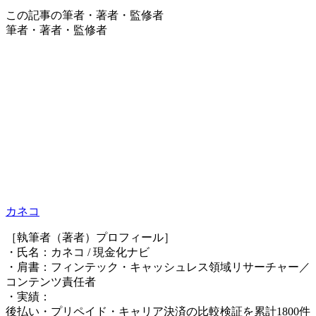
この記事の筆者・著者・監修者
筆者・著者・監修者
カネコ
［執筆者（著者）プロフィール］
・氏名：カネコ / 現金化ナビ
・肩書：フィンテック・キャッシュレス領域リサーチャー／
コンテンツ責任者
・実績：
後払い・プリペイド・キャリア決済の比較検証を累計1800件