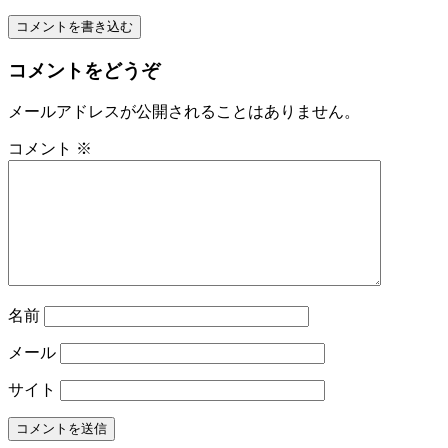
コメントを書き込む
コメントをどうぞ
メールアドレスが公開されることはありません。
コメント
※
名前
メール
サイト