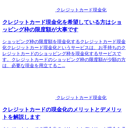
クレジットカード現金化
クレジットカード現金化を希望している方はショ
ッピング枠の限度額が大事です
ショッピング枠の限度額を現金化するクレジットカード現金
化クレジットカード現金化というサービスは、お手持ちのク
レジットカードのショッピング枠を現金化するサービスで
す。クレジットカードのショッピング枠の限度額が少額の方
は、必要な現金を用立てるこ...
クレジットカード現金化
クレジットカードの現金化のメリットとデメリッ
トを解説します