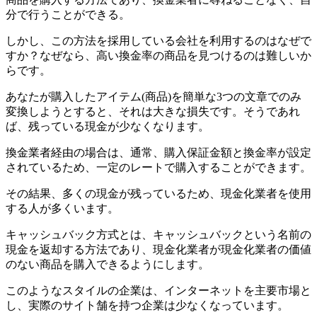
分で行うことができる。
しかし、この方法を採用している会社を利用するのはなぜで
すか？なぜなら、高い換金率の商品を見つけるのは難しいか
らです。
あなたが購入したアイテム(商品)を簡単な3つの文章でのみ
変換しようとすると、それは大きな損失です。そうであれ
ば、残っている現金が少なくなります。
換金業者経由の場合は、通常、購入保証金額と換金率が設定
されているため、一定のレートで購入することができます。
その結果、多くの現金が残っているため、現金化業者を使用
する人が多くいます。
キャッシュバック方式とは、キャッシュバックという名前の
現金を返却する方法であり、現金化業者が現金化業者の価値
のない商品を購入できるようにします。
このようなスタイルの企業は、インターネットを主要市場と
し、実際のサイト舗を持つ企業は少なくなっています。