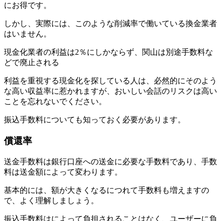
にお得です。
しかし、実際には、このような削減率で働いている換金業者
はいません。
現金化業者の利益は2％にしかならず、関山は別途手数料な
どで廃止される
利益を重視する現金化を探している人は、必然的にそのよう
な高い収益率に惹かれますが、おいしい会話のリスクは高い
ことを忘れないでください。
振込手数料についても知っておく必要があります。
償還率
送金手数料は銀行口座への送金に必要な手数料であり、手数
料は送金額によって変わります。
基本的には、額が大きくなるにつれて手数料も増えますの
で、よく理解しましょう。
振込手数料はによって負担されることはなく、ユーザーに負