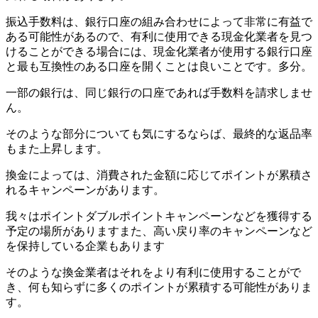
振込手数料は、銀行口座の組み合わせによって非常に有益で
ある可能性があるので、有利に使用できる現金化業者を見つ
けることができる場合には、現金化業者が使用する銀行口座
と最も互換性のある口座を開くことは良いことです。多分。
一部の銀行は、同じ銀行の口座であれば手数料を請求しませ
ん。
そのような部分についても気にするならば、最終的な返品率
もまた上昇します。
換金によっては、消費された金額に応じてポイントが累積さ
れるキャンペーンがあります。
我々はポイントダブルポイントキャンペーンなどを獲得する
予定の場所がありますまた、高い戻り率のキャンペーンなど
を保持している企業もあります
そのような換金業者はそれをより有利に使用することがで
き、何も知らずに多くのポイントが累積する可能性がありま
す。