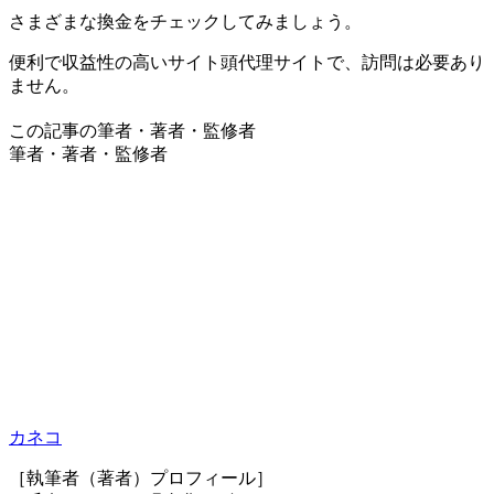
さまざまな換金をチェックしてみましょう。
便利で収益性の高いサイト頭代理サイトで、訪問は必要あり
ません。
この記事の筆者・著者・監修者
筆者・著者・監修者
カネコ
［執筆者（著者）プロフィール］