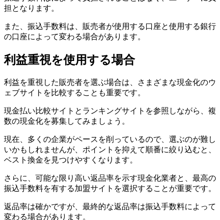
担となります。
また、振込手数料は、販売者が使用する口座と使用する銀行
の口座によって変わる場合があります。
利益重視を使用する場合
利益を重視した販売者を選ぶ場合は、さまざまな現金化のウ
ェブサイトを比較することも重要です。
現金払い比較サイトとランキングサイトを参照しながら、複
数の現金化を募集してみましょう。
現在、多くの企業がペースを削っているので、選ぶのが難し
いかもしれませんが、ポイントを抑えて順番に絞り込むと、
ベスト換金を見つけやすくなります。
さらに、可能な限り高い返品率を示す現金化業者と、最高の
振込手数料を有する加盟サイトを選択することが重要です。
返品率は確かですが、最終的な返品率は振込手数料によって
変わる場合があります。