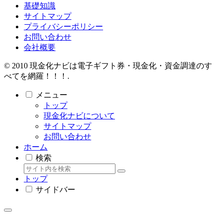
基礎知識
サイトマップ
プライバシーポリシー
お問い合わせ
会社概要
© 2010 現金化ナビは電子ギフト券・現金化・資金調達のす
べてを網羅！！！.
メニュー
トップ
現金化ナビについて
サイトマップ
お問い合わせ
ホーム
検索
トップ
サイドバー