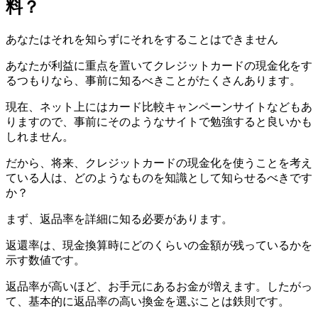
料？
あなたはそれを知らずにそれをすることはできません
あなたが利益に重点を置いてクレジットカードの現金化をす
るつもりなら、事前に知るべきことがたくさんあります。
現在、ネット上にはカード比較キャンペーンサイトなどもあ
りますので、事前にそのようなサイトで勉強すると良いかも
しれません。
だから、将来、クレジットカードの現金化を使うことを考え
ている人は、どのようなものを知識として知らせるべきです
か？
まず、返品率を詳細に知る必要があります。
返還率は、現金換算時にどのくらいの金額が残っているかを
示す数値です。
返品率が高いほど、お手元にあるお金が増えます。したがっ
て、基本的に返品率の高い換金を選ぶことは鉄則です。