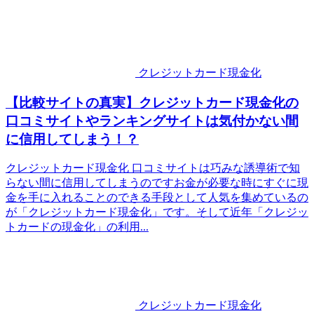
クレジットカード現金化
【比較サイトの真実】クレジットカード現金化の
口コミサイトやランキングサイトは気付かない間
に信用してしまう！？
クレジットカード現金化 口コミサイトは巧みな誘導術で知
らない間に信用してしまうのですお金が必要な時にすぐに現
金を手に入れることのできる手段として人気を集めているの
が「クレジットカード現金化」です。そして近年「クレジッ
トカードの現金化」の利用...
クレジットカード現金化