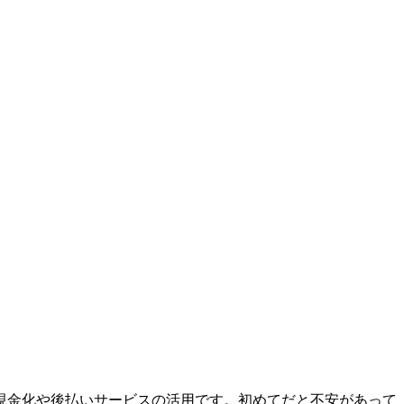
現金化や後払いサービスの活用です。初めてだと不安があって