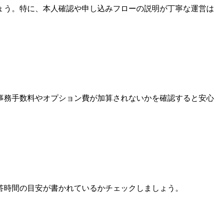
ょう。特に、本人確認や申し込みフローの説明が丁寧な運営は
事務手数料やオプション費が加算されないかを確認すると安心
答時間の目安が書かれているかチェックしましょう。