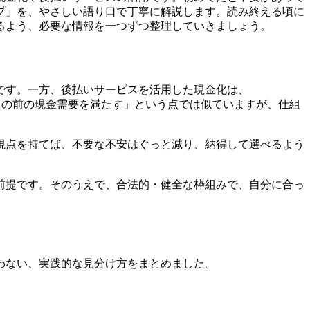
プ」を、やさしい語り口で丁寧に解説します。読み終える頃に
るよう、必要な情報を一つずつ整理していきましょう。
です。一方、後払いサービスを活用した現金化は、
らも「目の前の現金需要を満たす」という点では似ていますが、仕組
視点を持てば、不要な不安はぐっと減り、納得して選べるよう
前提です。そのうえで、合法的・健全な枠組みで、自分に合っ
迷わない、実践的な見分け方をまとめました。