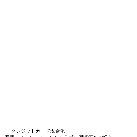
クレジットカード現金化