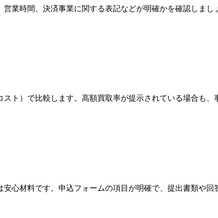
、営業時間、決済事業に関する表記などが明確かを確認しまし
コスト）で比較します。高額買取率が提示されている場合も、
は安心材料です。申込フォームの項目が明確で、提出書類や回