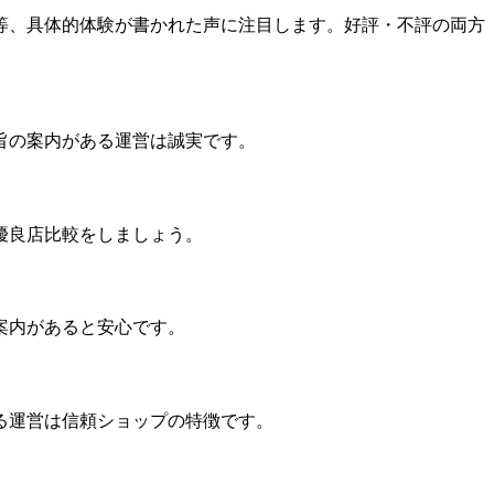
等、具体的体験が書かれた声に注目します。好評・不評の両方
旨の案内がある運営は誠実です。
優良店比較をしましょう。
案内があると安心です。
る運営は信頼ショップの特徴です。