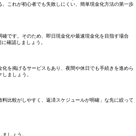
る。これが初心者でも失敗しにくい、簡単現金化方法の第一歩
明確です。そのため、即日現金化や最速現金化を目指す場合
前に確認しましょう。
金化を掲げるサービスもあり、夜間や休日でも手続きを進めら
クしましょう。
数料比較がしやすく、返済スケジュールが明確」な先に絞って
しましょう。