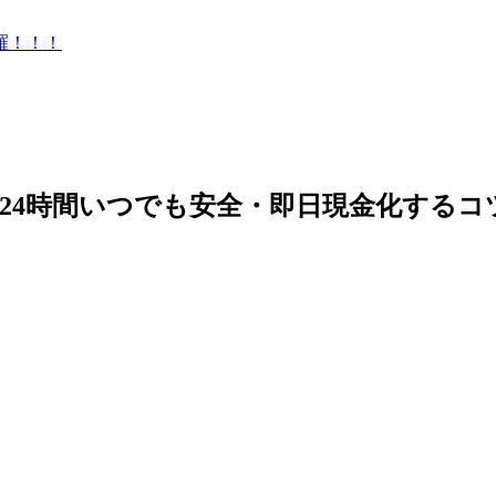
羅！！！
24時間いつでも安全・即日現金化するコ