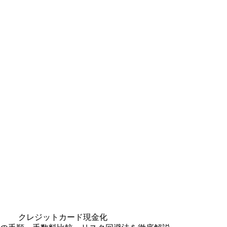
クレジットカード現金化