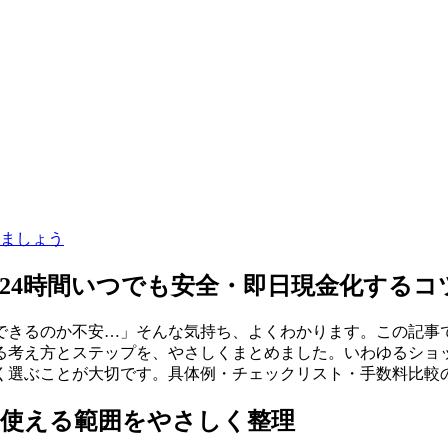
ましょう
24時間いつでも安全・即日現金化するコ
できるのか不安…」そんな気持ち、よくわかります。この記事
る考え方とステップを、やさしくまとめました。いわゆるショ
く選ぶことが大切です。具体例・チェックリスト・手数料比較
に使える範囲をやさしく整理