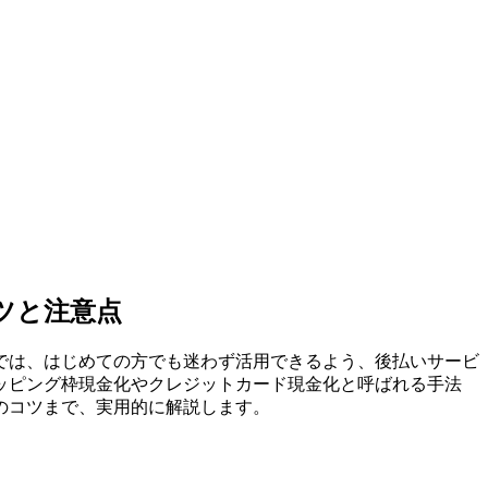
ツと注意点
では、はじめての方でも迷わず活用できるよう、後払いサービ
ッピング枠現金化やクレジットカード現金化と呼ばれる手法
のコツまで、実用的に解説します。