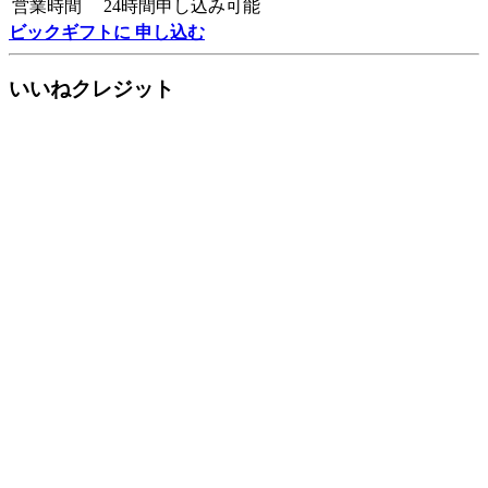
営業時間
24時間申し込み可能
ビックギフトに 申し込む
いいねクレジット