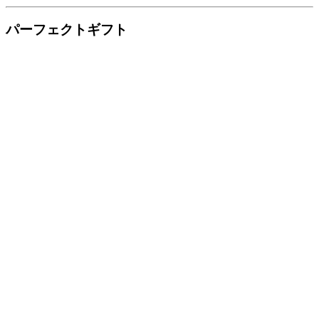
パーフェクトギフト