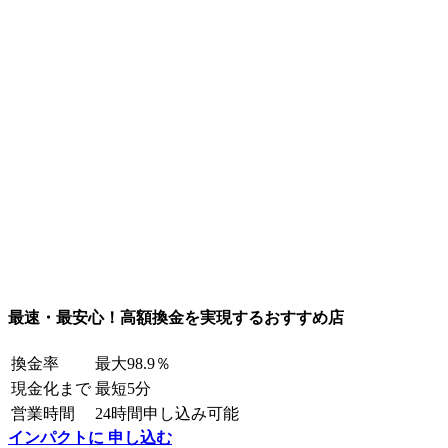
最速・最安心！高額換金を実現するおすすめ店
換金率
最大98.9％
現金化まで
最短5分
営業時間
24時間申し込み可能
インパクトに 申し込む