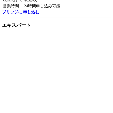
営業時間
24時間申し込み可能
ブリッジに 申し込む
エキスパート