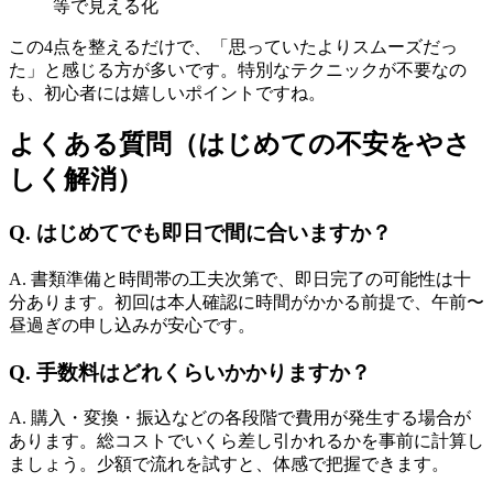
等で見える化
この4点を整えるだけで、「思っていたよりスムーズだっ
た」と感じる方が多いです。特別なテクニックが不要なの
も、初心者には嬉しいポイントですね。
よくある質問（はじめての不安をやさ
しく解消）
Q. はじめてでも即日で間に合いますか？
A. 書類準備と時間帯の工夫次第で、即日完了の可能性は十
分あります。初回は本人確認に時間がかかる前提で、午前〜
昼過ぎの申し込みが安心です。
Q. 手数料はどれくらいかかりますか？
A. 購入・変換・振込などの各段階で費用が発生する場合が
あります。総コストでいくら差し引かれるかを事前に計算し
ましょう。少額で流れを試すと、体感で把握できます。