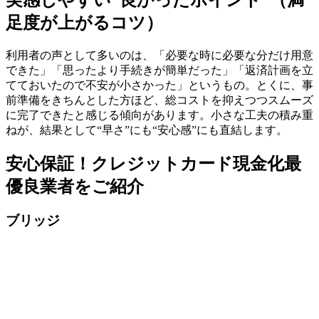
足度が上がるコツ）
利用者の声として多いのは、「必要な時に必要な分だけ用意
できた」「思ったより手続きが簡単だった」「返済計画を立
てておいたので不安が小さかった」というもの。とくに、事
前準備をきちんとした方ほど、総コストを抑えつつスムーズ
に完了できたと感じる傾向があります。小さな工夫の積み重
ねが、結果として“早さ”にも“安心感”にも直結します。
安心保証！クレジットカード現金化最
優良業者をご紹介
ブリッジ