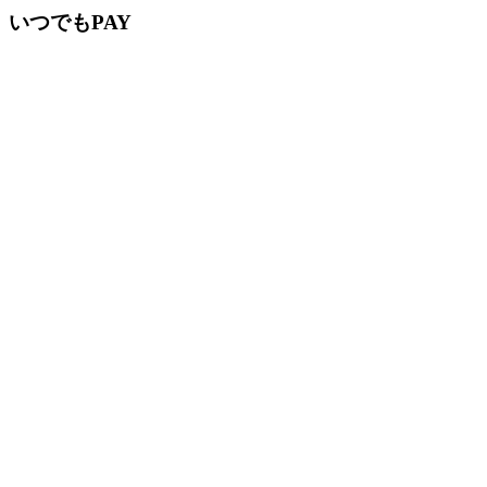
いつでもPAY