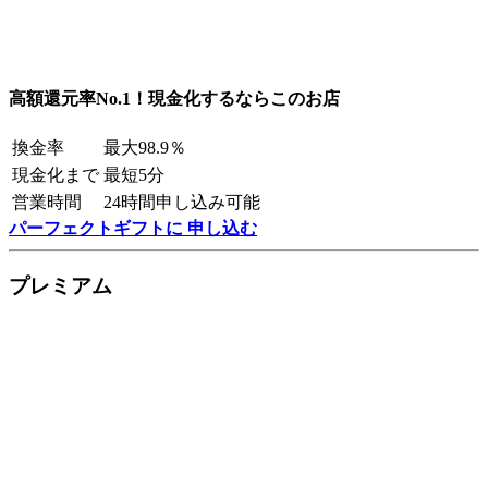
高額還元率No.1！現金化するならこのお店
換金率
最大98.9％
現金化まで
最短5分
営業時間
24時間申し込み可能
パーフェクトギフトに 申し込む
プレミアム