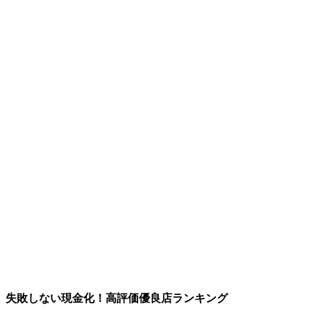
失敗しない現金化！高評価優良店ランキング