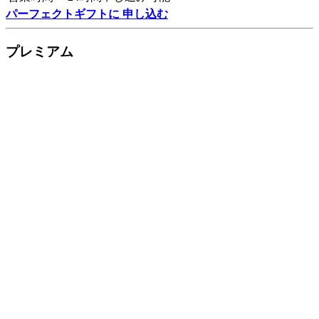
パーフェクトギフトに 申し込む
プレミアム