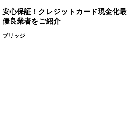
安心保証！クレジットカード現金化最
優良業者をご紹介
ブリッジ