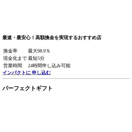
最速・最安心！高額換金を実現するおすすめ店
換金率
最大98.9％
現金化まで
最短5分
営業時間
24時間申し込み可能
インパクトに 申し込む
パーフェクトギフト