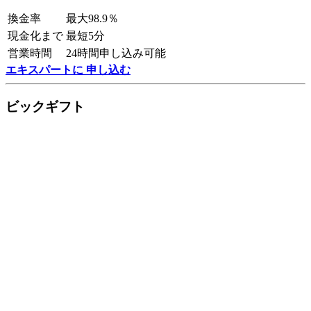
換金率
最大98.9％
現金化まで
最短5分
営業時間
24時間申し込み可能
エキスパートに 申し込む
ビックギフト