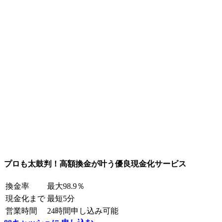
プロも太鼓判！高額換金が叶う優良現金化サービス
換金率
最大98.9％
現金化まで
最短5分
営業時間
24時間申し込み可能