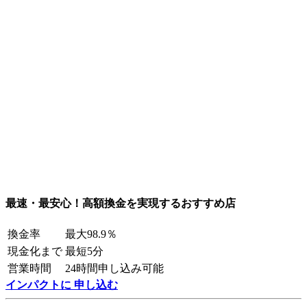
最速・最安心！高額換金を実現するおすすめ店
換金率
最大98.9％
現金化まで
最短5分
営業時間
24時間申し込み可能
インパクトに 申し込む