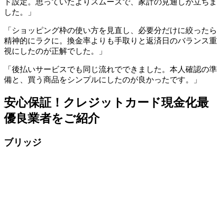
ド設定。思っていたよりスムーズで、家計の見通しが立ちま
した。」
「ショッピング枠の使い方を見直し、必要分だけに絞ったら
精神的にラクに。換金率よりも手取りと返済日のバランス重
視にしたのが正解でした。」
「後払いサービスでも同じ流れでできました。本人確認の準
備と、買う商品をシンプルにしたのが良かったです。」
安心保証！クレジットカード現金化最
優良業者をご紹介
ブリッジ