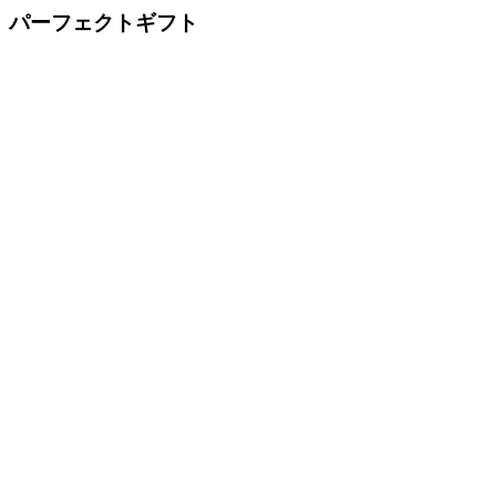
パーフェクトギフト