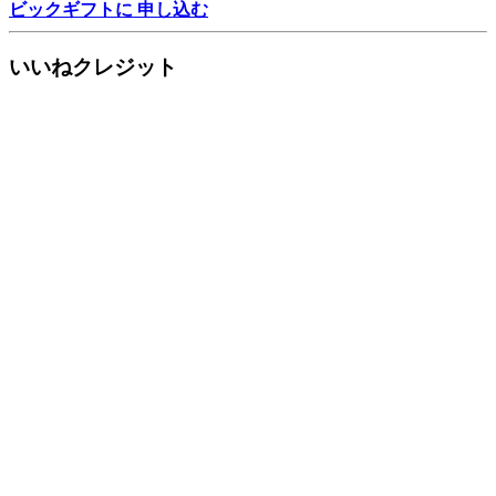
ビックギフトに 申し込む
いいねクレジット