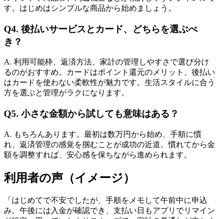
す。はじめはシンプルな商品から始めましょう。
Q4. 後払いサービスとカード、どちらを選ぶべ
き？
A. 利用可能枠、返済方法、家計の管理しやすさで選び分け
るのがおすすめ。カードはポイント還元のメリット、後払い
はカードを使わない柔軟性が魅力です。生活スタイルに合う
方を選ぶと管理がラクになります。
Q5. 小さな金額から試しても意味はある？
A. もちろんあります。最初は数万円から始め、手順に慣
れ、返済管理の感覚を掴むことが成功の近道。慣れてから金
額を調整すれば、安心感を保ちながら進められます。
利用者の声（イメージ）
「はじめてで不安でしたが、手順をメモして午前中に申込
み。午後には入金が確認でき、支払い日もアプリでリマイン