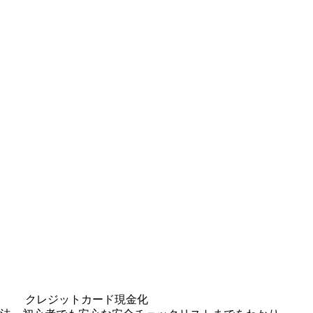
クレジットカード現金化