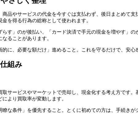
をやさしく整理
、商品やサービスの代金を今すぐは支払わず、後日まとめて支
現金を得る行為の総称として使われます。
ずらす」のが後払い、「カード決済で手元の現金を増やす」の
になることがあります。
画的に、必要な額だけ」進めること。これを守るだけで、安心
仕組み
買取サービスやマーケットで売却し、現金化する考え方です。
どにより買取率が変動します。
明瞭な条件」を優先すること。とくに初めての方は、手続きが