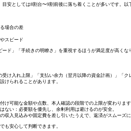
、目安としては8割台〜9割前後に落ち着くことが多いです。以
る場合の差
やスピード
ピード」「手続きの明瞭さ」を重視するほうが満足度が高くな
の受け入れ上限」「支払い余力（翌月以降の資金計画）」「ク
が設けられることがあります。
付け可能な金額や点数、本人確認の段階での上限が変わります
はない：必要額を優先し、余剰利用は避けるのが安全。
の収入見込みや固定費を差し引いたうえで、返済がスムーズに
方でも安心して判断できます。