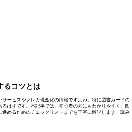
するコツとは
いサービスやクレカ現金化の情報ですよね。特に図書カードの
あるはずです。本記事では、初心者の方にもわかりやすく、図
に進めるためのチェックリストまでを丁寧に解説します。読み