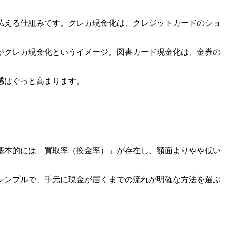
払える仕組みです。クレカ現金化は、クレジットカードのショ
がクレカ現金化というイメージ。図書カード現金化は、金券の
感はぐっと高まります。
基本的には「買取率（換金率）」が存在し、額面よりやや低い
シンプルで、手元に現金が届くまでの流れが明確な方法を選ぶ