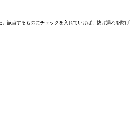
た。該当するものにチェックを入れていけば、抜け漏れを防げ