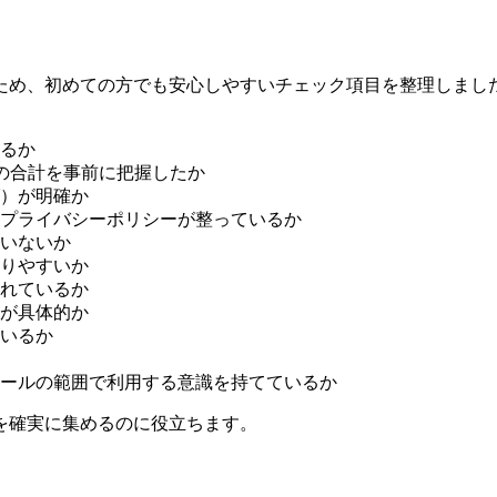
ト
ため、初めての方でも安心しやすいチェック項目を整理しまし
るか
の合計を事前に把握したか
）が明確か
プライバシーポリシーが整っているか
いないか
りやすいか
れているか
が具体的か
いるか
ールの範囲で利用する意識を持てているか
を確実に集めるのに役立ちます。
ン