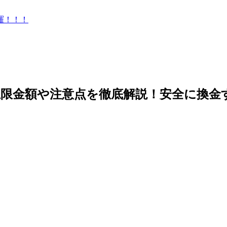
羅！！！
限金額や注意点を徹底解説！安全に換金