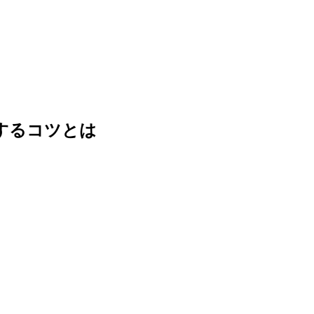
するコツとは