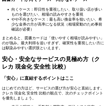
向くケース：即日性を重視したい、取り扱い店が多い
ものを選びたい、相場の読みやすさを重視
やや不向きなケース：最も高い換金率を狙いたい、希
少な金券の方が高率になる状況（相場変動のため事前
確認が必要）
まとめると、図書カードは「使いやすく相場が読みやすい」
のが強み。最大利得を追いすぎず、確実性を重視したい方に
は馴染みやすい選択肢といえます。
安心・安全なサービスの見極め方（ク
レカ 現金化 安全性 比較）
「安心」に直結するポイントはここ
はじめての方ほど、サービスの選び方が安心と直結します。
クレカ 現金化 安全性 比較の観点で、次のチェックポイント
を優先しましょう。