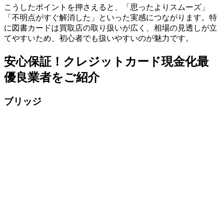
こうしたポイントを押さえると、「思ったよりスムーズ」
「不明点がすぐ解消した」といった実感につながります。特
に図書カードは買取店の取り扱いが広く、相場の見透しが立
てやすいため、初心者でも扱いやすいのが魅力です。
安心保証！クレジットカード現金化最
優良業者をご紹介
ブリッジ