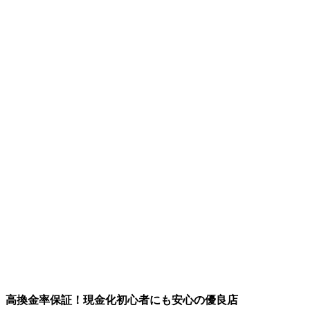
高換金率保証！現金化初心者にも安心の優良店