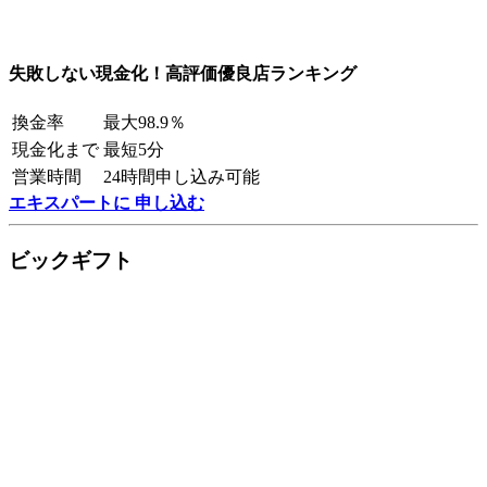
失敗しない現金化！高評価優良店ランキング
換金率
最大98.9％
現金化まで
最短5分
営業時間
24時間申し込み可能
エキスパートに 申し込む
ビックギフト