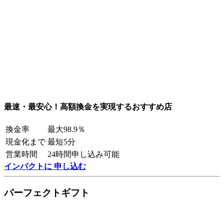
最速・最安心！高額換金を実現するおすすめ店
換金率
最大98.9％
現金化まで
最短5分
営業時間
24時間申し込み可能
インパクトに 申し込む
パーフェクトギフト