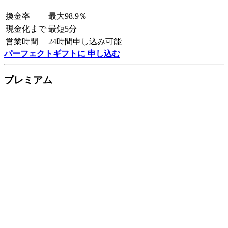
換金率
最大98.9％
現金化まで
最短5分
営業時間
24時間申し込み可能
パーフェクトギフトに 申し込む
プレミアム