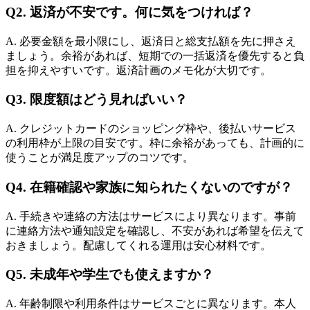
Q2. 返済が不安です。何に気をつければ？
A. 必要金額を最小限にし、返済日と総支払額を先に押さえ
ましょう。余裕があれば、短期での一括返済を優先すると負
担を抑えやすいです。返済計画のメモ化が大切です。
Q3. 限度額はどう見ればいい？
A. クレジットカードのショッピング枠や、後払いサービス
の利用枠が上限の目安です。枠に余裕があっても、計画的に
使うことが満足度アップのコツです。
Q4. 在籍確認や家族に知られたくないのですが？
A. 手続きや連絡の方法はサービスにより異なります。事前
に連絡方法や通知設定を確認し、不安があれば希望を伝えて
おきましょう。配慮してくれる運用は安心材料です。
Q5. 未成年や学生でも使えますか？
A. 年齢制限や利用条件はサービスごとに異なります。本人