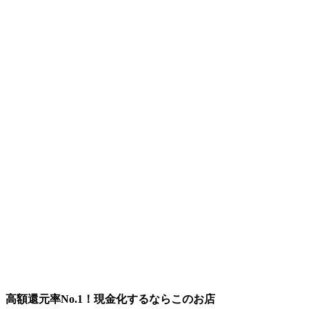
高額還元率No.1！現金化するならこのお店