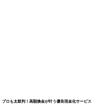
プロも太鼓判！高額換金が叶う優良現金化サービス