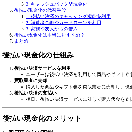
3. キャッシュバック型現金化
後払い現金化の代替手段
1. 後払い決済のキャッシング機能を利用
2. 消費者金融やカードローンを利用
3. 家族や友人からの借入
後払い現金化は本当におすすめ？
まとめ
後払い現金化の仕組み
後払い決済サービスを利用
ユーザーは後払い決済を利用して商品やギフト券
買取業者に売却
購入した商品やギフト券を買取業者に売却し、現
後払い決済の支払い
後日、後払い決済サービスに対して購入代金を支
後払い現金化のメリット