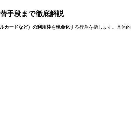
替手段まで徹底解説
ンドルカードなど）の利用枠を現金化
する行為を指します。具体的