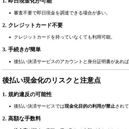
1. 即日現金化が可能
審査不要で即日現金を調達できる場合が多い。
2. クレジットカード不要
クレジットカードを持っていなくても利用可能。
3. 手続きが簡単
後払い決済サービスのアカウントと身分証明書があれば
後払い現金化のリスクと注意点
1. 規約違反の可能性
後払い決済サービスでは
現金化目的の利用が禁止
されて
2. 高額な手数料