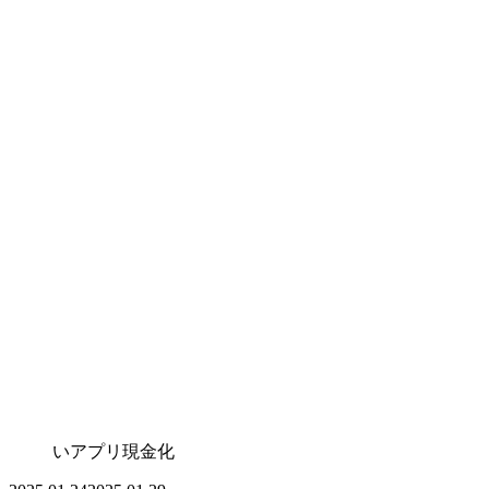
いアプリ現金化