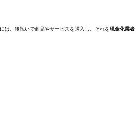
には、後払いで商品やサービスを購入し、それを
現金化業者