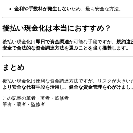
金利や手数料が発生しない
ため、最も安全な方法。
後払い現金化は本当におすすめ？
後払い現金化は
即日で資金調達
が可能な手段ですが、
規約違
安全で合法的な資金調達方法を選ぶことを強く推奨します。
まとめ
後払い現金化は便利な資金調達方法ですが、リスクが大きい
より安全な代替手段を活用し、健全な資金管理を心がけまし
この記事の筆者・著者・監修者
筆者・著者・監修者