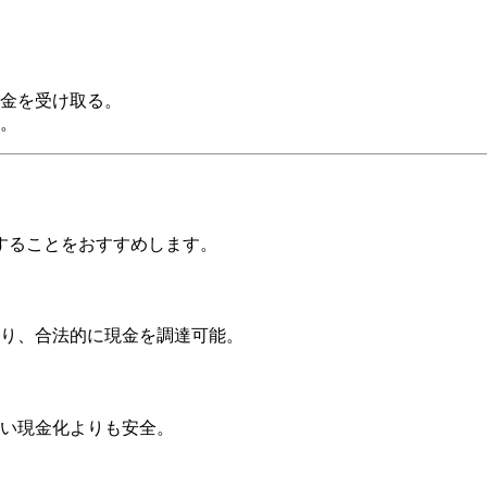
金を受け取る。
。
することをおすすめします。
り、合法的に現金を調達可能。
い現金化よりも安全。