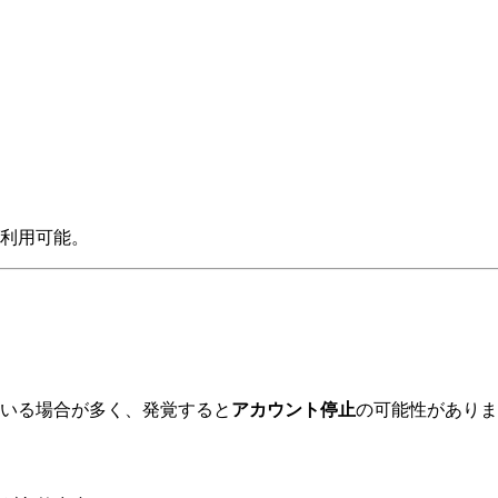
利用可能。
いる場合が多く、発覚すると
アカウント停止
の可能性がありま