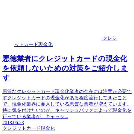
クレジ
ットカード現金化
悪徳業者にクレジットカードの現金化
を依頼しないための対策をご紹介しま
す
悪質なクレジットカード現金化業者の存在には注意が必要で
すクレジットカードの現金化がある程度流行してきたこと
で、現金化業界に参入している悪質な業者が増えています。
特に気を付けたいのが、キャッシュバックによって現金化を
行っている業者が、キャッシ...
2018.06.23
クレジットカード現金化