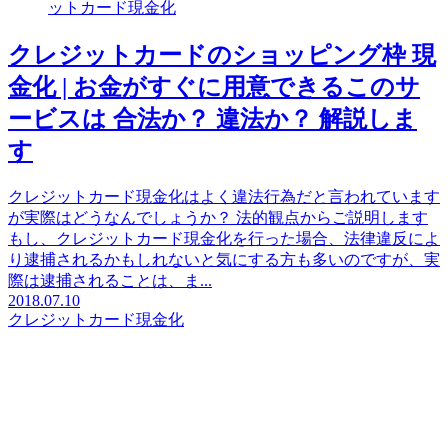
ットカード現金化
クレジットカードのショッピング枠 現
金化 | お金がすぐに用意できるこのサ
ービスは 合法か？ 違法か？ 解説しま
す
クレジットカード現金化はよく違法行為だと言われています
が実際はどうなんでしょうか？ 法的観点からご説明します
もし、クレジットカード現金化を行った場合、法律違反によ
り逮捕されるかもしれないと気にする方も多いのですが、実
際は逮捕されることは、ま...
2018.07.10
クレジットカード現金化