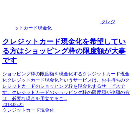
クレジ
ットカード現金化
クレジットカード現金化を希望してい
る方はショッピング枠の限度額が大事
です
ショッピング枠の限度額を現金化するクレジットカード現金
化クレジットカード現金化というサービスは、お手持ちのク
レジットカードのショッピング枠を現金化するサービスで
す。クレジットカードのショッピング枠の限度額が少額の方
は、必要な現金を用立てるこ...
2018.06.25
クレジットカード現金化