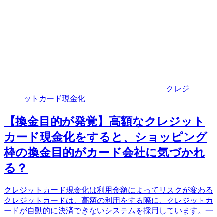
クレジ
ットカード現金化
【換金目的が発覚】高額なクレジット
カード現金化をすると、ショッピング
枠の換金目的がカード会社に気づかれ
る？
クレジットカード現金化は利用金額によってリスクが変わる
クレジットカードは、高額の利用をする際に、クレジットカ
ードが自動的に決済できないシステムを採用しています。一