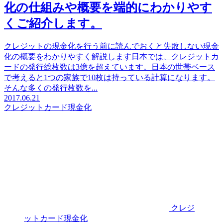
化の仕組みや概要を端的にわかりやす
くご紹介します。
クレジットの現金化を行う前に読んでおくと失敗しない現金
化の概要をわかりやすく解説します日本では、クレジットカ
ードの発行総枚数は3億を超えています。日本の世帯ベース
で考えると1つの家族で10枚は持っている計算になります。
そんな多くの発行枚数を...
2017.06.21
クレジットカード現金化
クレジ
ットカード現金化