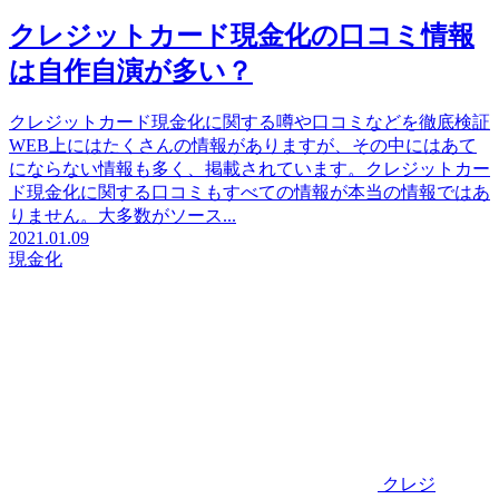
クレジットカード現金化の口コミ情報
は自作自演が多い？
クレジットカード現金化に関する噂や口コミなどを徹底検証
WEB上にはたくさんの情報がありますが、その中にはあて
にならない情報も多く、掲載されています。クレジットカー
ド現金化に関する口コミもすべての情報が本当の情報ではあ
りません。大多数がソース...
2021.01.09
現金化
クレジ