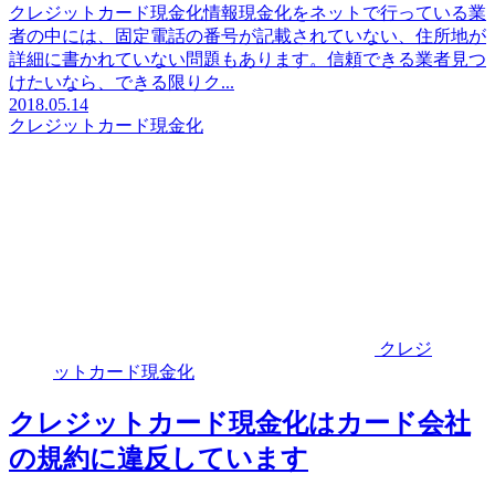
クレジットカード現金化情報現金化をネットで行っている業
者の中には、固定電話の番号が記載されていない、住所地が
詳細に書かれていない問題もあります。信頼できる業者見つ
けたいなら、できる限りク...
2018.05.14
クレジットカード現金化
クレジ
ットカード現金化
クレジットカード現金化はカード会社
の規約に違反しています