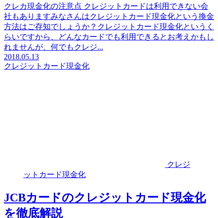
クレカ現金化の注意点 クレジットカードは利用できない会
社もありますみなさんはクレジットカード現金化という換金
方法はご存知でしょうか？クレジットカード現金化というく
らいですから、どんなカードでも利用できるとお考えかもし
れませんが、何でもクレジ...
2018.05.13
クレジットカード現金化
クレジ
ットカード現金化
JCBカードのクレジットカード現金化
を徹底解説